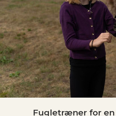
Fugletræner for en